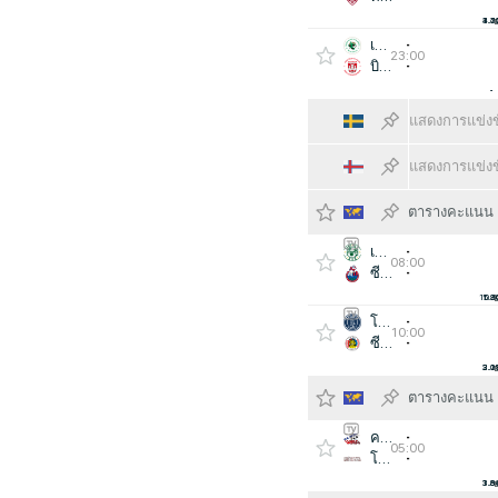
4.2
3.6
1.7
เอ็นเค เคอร์กา
-
23:00
บิสตริกา
-
-
-
-
ดิวิชั่น 2 - โกตาแลนด
แสดงการแข่งขั
สวีเดน
ดิวิชั่น 1
แสดงการแข่งขั
หมู่เกาะแฟโร
คอนคาเคฟ คัพ อเม
ตารางคะแนน
อเมริกาเหนือและกลาง
เวอร์เดส (Blz)
-
08:00
ซีเอสดี มูนิชิปัล (Gtm)
-
10.
5.8
1.2
โมตากัว (Hon)
-
10:00
ซีดี เอฟเอ ซานตาเนกอส (Sal)
-
2.0
3.2
3.1
คอนคาเคฟ แคริบเบี
ตารางคะแนน
อเมริกาเหนือและกลาง
คลับ ซานโด (Tri)
-
05:00
โบรกิ (Sur)
-
1.8
3.3
3.6