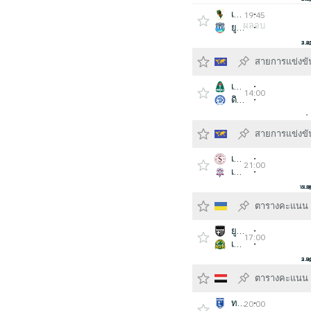
เฟร์โรวิอาริโอ้ ลิชิงก้า
-
19:45
ผลจบ
ยูดี ซองโก
-
3.2
2.8
2.2
แชมเปียนส์ลีก หญิง -
สายการแข่งขั
ยุโรป
เบรดาบลิก W
-
14:00
ดินาโม มินสก์ W
-
-
-
-
แชมเปียนส์ลีก หญิง - 
สายการแข่งขั
ยุโรป
เซอร์เวตต์ W
-
21:00
เอฟเค อักเตอเบ W
-
11.
1.1
6.8
เพอร์ชาลีก
ตารางคะแนน
ยูเครน
ยูซีเอสเอ
-
17:00
เนวา เทอร์โนพิล
-
2.3
3.0
2.9
ดิวิชั่น 1
ตารางคะแนน
เยเมน
ทาดาโมน ฮาดรามูท
-
20:00