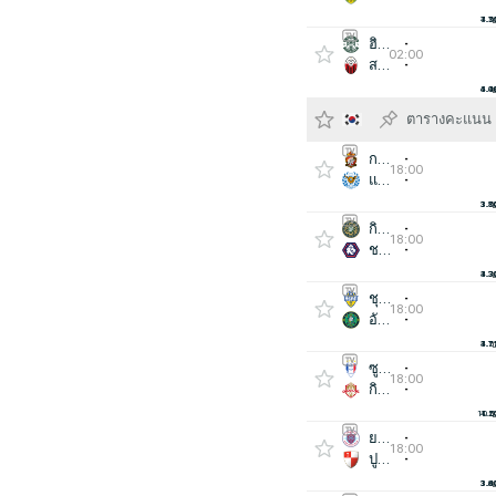
1.3
4.7
7.5
ฮิเบอร์เนี่ยน (Sco)
-
02:00
สเกนดิจา 79 (Mkd)
-
1.4
4.1
6.0
เคลีก 2
ตารางคะแนน
เกาหลีใต้
กยองนัม
-
18:00
แดกู
-
3.7
3.5
1.8
กิมโป เอฟซี
-
18:00
ชองจู เอฟซี
-
1.7
3.3
4.3
ชุงนัม อาซาน
-
18:00
อันซาน กรีนเนอร์ส
-
1.5
3.7
4.7
ซูวอน บลูวิงส์
-
18:00
กิมแฮ ซิตี้ เอฟซี
-
10.
1.2
4.5
ยงอิน เอฟซี
-
18:00
ปูซาน
-
3.6
3.4
1.8