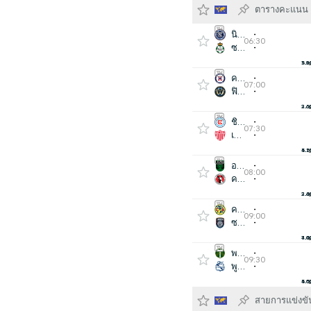
ลีกส์ คัพ
ตารางคะแนน
อเมริกาเหนือและกลาง
นิวยอร์ก ซิตี้
-
06:30
ซานโต๊ส ลากูน่า
-
1.6
3.9
5.2
ครูซ อาซูล
-
07:00
ฟิลาเดลเฟีย ยูเนียน
-
2.5
3.6
2.6
ชิคาโก ไฟร์
-
07:30
เนกาซ่า
-
1.5
4.1
5.2
ออสติน เอฟซี
-
08:00
คลับ ตีฮัวน่า
-
2.5
3.4
2.6
คลับ อเมริกา
-
09:00
ซานดิเอโก เอฟซี
-
1.4
4.5
7.0
พอร์ทแลนด์ ทิมเบอร์ส
-
09:30
พูเอบลา
-
1.5
4.5
5.0
อเมริกากลางและแคริ
สายการแข่งขั
อเมริกาเหนือและกลาง