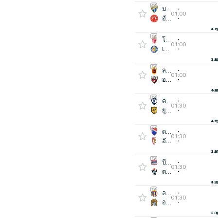
มาลากา (Esp)
-
01:00
อัล อราบี (Qat)
-
1.7
4.5
3.7
โมนาโก (Fra)
-
01:00
เกตาเฟ่ (Esp)
-
1.8
3.8
3.5
ลานซาโรเต้ (Esp)
-
01:00
อาเรนาส คลับ (Esp)
-
5.8
4.2
1.4
คาเวเซ่ (Ita)
-
01:30
ยูเว่ สตาเบีย (Ita)
-
4.9
4.1
1.5
ดอส เออร์มานาส (Esp)
-
01:30
อันโตนิอาโน่ (Esp)
-
2.8
3.0
2.4
บีญากานาส (Esp)
-
01:30
ตาลาเวร่า (Esp)
-
4.8
3.3
1.7
ลอร์ก้า เดปอร์ติว่า (Esp)
-
01:30
อากีลาส เอฟซี (Esp)
-
3.8
3.0
2.0