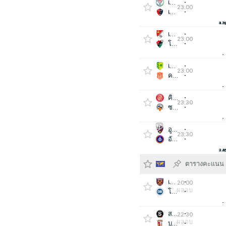
เซราเวซซา พอซซี่ (Ita)
-
23:00
เซสตริ เลบานเต้ (Ita)
-
1.7
3.7
4.6
เอสวี เจราสดอร์ฟ สแตมเมอร์สดอร์ฟ (Aut)
-
23:00
โดนอเฟลด์ เวียนนา U23 (Aut)
-
-
-
-
เออีเค ลาร์นากา (Cyp)
-
23:00
คาร์มิโอทิสซ่า (Cyp)
-
-
-
-
คิโรน่า (Esp)
-
23:30
ซาบาเดลล์ (Esp)
-
-
-
-
อูเอสกา (Esp)
-
23:30
อันดอร์ร่า (And)
-
2.6
3.4
2.3
เน็กซ์เจนคัพ
ตารางคะแนน
โลก
เวสต์แฮม ยูไนเต็ด U19
-
20:00
ผลจบ
โอเดนเซ่ U19
-
-
-
-
สปาร์ต้า ปราก U19
-
22:30
ผลจบ
บราก้า U19
-