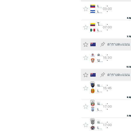
เวเนซุเอลา W
-
03:00
เอลซัลวาดอร์ W
-
1.6
3.8
4.3
โคลอมเบีย W
-
07:00
เม็กซิโก W
-
2.2
3.1
2.9
เอ็นพีแอล ควีนส์แลน
ตารางคะแนน
ออสเตรเลีย
ควีนส์แลนด์ ไลอ้อนส์
-
15:30
บริสเบน รอร์ U23
-
10.
1.1
6.7
เอ็นพีแอล เซาท์ออส
ตารางคะแนน
ออสเตรเลีย
แอดิเลด โคเม็ตส์
-
15:45
เมโทรสตาร์ส
-
8.4
4.9
1.2
แคมเบลล์ทาวน์ ซิตี้
-
17:00
เอฟเค บีโอกราด
-
2.7
3.0
2.4
แอดิเลด ซิตี้
-
17:00
เพลย์ฟอร์ด แพทริออตส์
-