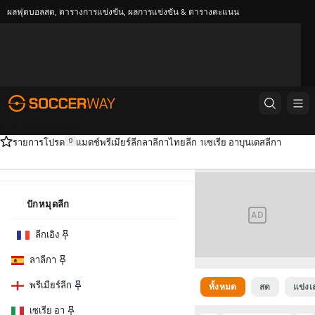
ผลฟุตบอลสด, ตารางการแข่งขัน, ผลการแข่งขัน & ตารางคะแนน
ข้ามไปยังเนื้อหาหลัก
0
รายการโปรด
แมตช์
พรีเมียร์ลีก
ลาลีกา
ไทยลีก 1
เซเรีย อา
บุนเดสลีกา
ปักหมุดลีก
AD
ลีกเอิง
ลาลีกา
พรีเมียร์ลีก
ทั้งหมด
สด
แข่งเ
เซเรีย อา