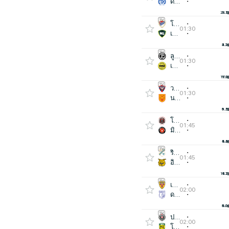
ดินาโม มินสก์ (Blr)
-
21.
1.1
6.5
โบรัค บันยา ลูกา (Bih)
-
01:30
เอ็มแอล วิเท็บส์ค (Blr)
-
1.7
3.3
4.3
ลูกาโน (Sui)
-
01:30
เอ็นเอสไอ รูนาวิค (Fai)
-
17.
1.1
9.0
วาลูร์ เรคยาวิก (Ice)
-
01:30
นอร์ดเจลแลนด์ (Den)
-
9.5
6.5
1.2
โบฮีเมี่ยนส์ (Irl)
-
01:45
มิดทิลแลนด์ (Den)
-
5.2
4.5
1.4
ริเยก้า (Cro)
-
01:45
อิลเวส (Fin)
-
11.
1.2
4.7
เตร ฟิออรี่ (San)
-
02:00
ดริต้า (Kos)
-
8.0
5.0
1.3
ปาร์ติซาน (Srb)
-
02:00
โทบอล (Kaz)
-