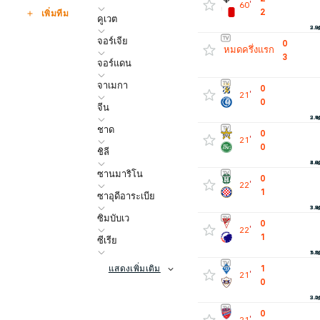
60
ซิยง (Sui)
2
เพิ่มทีม
คูเวต
2.9
3.0
2.3
จอร์เจีย
ซีเอฟอาร์ คลูจ์ (Rou)
0
หมดครึ่งแรก
ทรอมโซ่ (Nor)
3
จอร์แดน
จาเมกา
โกเตนเบิร์ก (Swe)
0
21
เกนท์ (Bel)
0
จีน
2.9
3.4
2.1
ชาด
เชอร์ริฟ ติราสโพล (
0
21
เซนต์ กัลเลน (Sui)
0
ชิลี
4.0
3.4
1.8
ซานมาริโน
ซัลกิริส (Ltu)
0
22
ไฮจ์ดุ๊ก สปลิต (Cro)
1
ซาอุดีอาระเบีย
3.4
3.3
1.9
ซิมบับเว
เดเบรเซน (Hun)
0
22
เอฟซี โคเปนเฮเกน (
1
ซีเรีย
5.2
3.8
1.5
ไดนาโม เคียฟ (Ukr)
1
แสดงเพิ่มเติม
21
คาราบัค (Aze)
0
2.0
3.1
3.2
ราโคว (Pol)
0
21