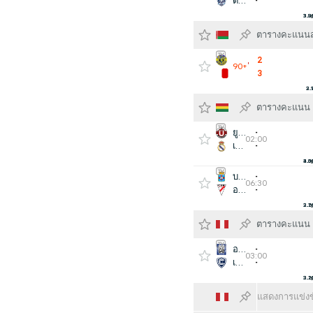
ดนีเปอร์ โมกิเลฟ
-
1.9
3.3
3.8
เพอร์ชาย่า ลีกา
ตารางคะแนน
เบลารุส
เอฟซี สโลนิม
2
90+
เอฟซี มินสก์ 2
3
2.
2.
3.
ดิวิชั่น โปรเฟสชั่นแ
ตารางคะแนน
โบลิเวีย
ยูนิเวอร์ซิตาริโอ เดอ วินโต
-
02:00
เรอัล โปโตซี่
-
1.7
4.0
3.6
บลูมิ่ง
-
06:30
ออลเวยส์ เรดี้
-
2.2
3.5
2.7
ลีกา 1 - Clausura
ตารางคะแนน
เปรู
อลิอันซ่า แอตเลติโก
-
03:00
เซียนเซียโน่
-
2.2
3.2
3.1
ลีกหญิง - Clausura
แสดงการแข่งขั
เปรู