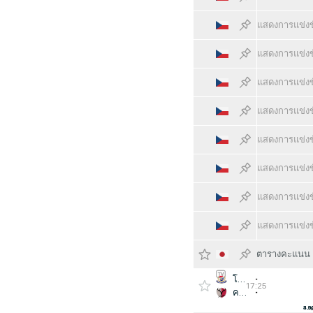
4. ลีกา - กลุ่ม ดี
แสดงการแข่งขั
เช็ก
4. ลีกา - กลุ่ม เอฟ
แสดงการแข่งขั
เช็ก
ยิโฮเชสกี้ เคพี
แสดงการแข่งขั
เช็ก
ยิโฮโมราฟสกี้ เคพี
แสดงการแข่งขั
เช็ก
ลิเบอเรคกี้ เคพี
แสดงการแข่งขั
เช็ก
เพลซินสกี้ เคพี
แสดงการแข่งขั
เช็ก
สเตรโดเชสกี้ เคพี
แสดงการแข่งขั
เช็ก
วีโซซีน่า เคพี
แสดงการแข่งขั
เช็ก
เจลีก 1
ตารางคะแนน
ญี่ปุ่น
โยโกฮาม่า เอฟ มารินอส
-
17:25
คาชิม่า แอนท์เลอร์ส
-
4.0
3.3
1.9