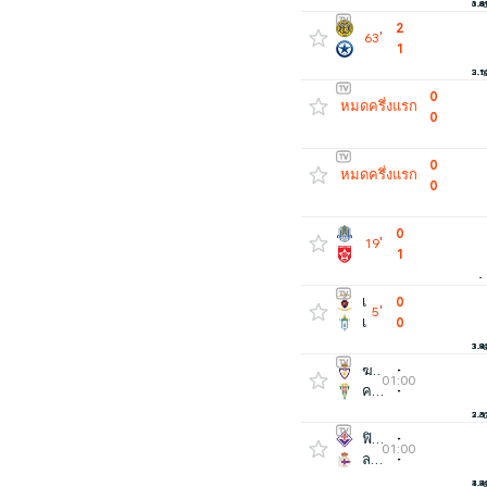
1.4
3.8
6.6
เออีแอล ลิมาสโซล (
2
63
อโตรมิตอส (Gre)
1
3.1
3.5
2.1
ซาราโกซ่า (Esp)
0
หมดครึ่งแรก
อันดอร์ร่า (And)
0
เลกนาโน ซาลัส (Ita)
0
หมดครึ่งแรก
มานโตวา (Ita)
0
เอเอฟ เอลบาซานี่ (Al
0
19
ปาร์ติซานี (Alb)
1
-
-
-
เอสดี นาบาร์โร่ ซีเอฟ (Esp)
0
5
เอล ซานมาร์ติน (Esp)
0
3.4
3.9
1.8
ฆาเอน (Esp)
-
01:00
คอร์โดบ้า (Esp)
-
2.6
3.3
2.5
ฟิออเรนติน่า (Ita)
-
01:00
ลา คอรุนญ่า (Esp)
-
1.7
3.8
4.4