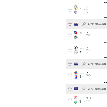
1.5
3.8
4.7
เวสต์ ทอร์เรนส์ เบอร์คาลล่า
-
17:30
เวสต์ แอดิเลด
-
1.5
4.2
5.0
นิวเซาท์เวลส์ ลีกวัน
ตารางคะแนน
ออสเตรเลีย
พรอสเป็คท์ ยูไนเต็ด
-
17:00
เวสเทิร์น ซิตี้ เรนเจอร์ส
-
2.1
3.7
2.6
แบล็คทาวน์ สปาร์ตันส์
-
17:15
อินเตอร์ ไลอ้อนส์
-
1.4
4.4
5.4
เซาท์ ออสเตรเลีย ส
ตารางคะแนน
ออสเตรเลีย
แอดิเลด โครเอเชีย เรเดอร์ส
-
17:00
โคฟ เอฟซี
-
1.5
4.3
4.5
แทสมาเนีย เซาท์เทิร
ตารางคะแนน
ออสเตรเลีย
เกลนนอร์คีย์ ไนท์ส U21
-
17:15
ผลจบ
โฮบาร์ต ยูไนเต็ด
-