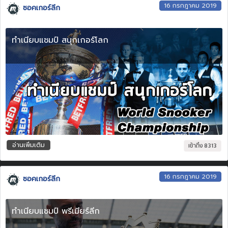
16 กรกฎาคม 2019
ซอคเกอร์ลีก
ทำเนียบแชมป์ สนุกเกอร์โลก
อ่านเพิ่มเติม
เข้าถึง 8313
16 กรกฎาคม 2019
ซอคเกอร์ลีก
ทำเนียบแชมป์ พรีเมียร์ลีก