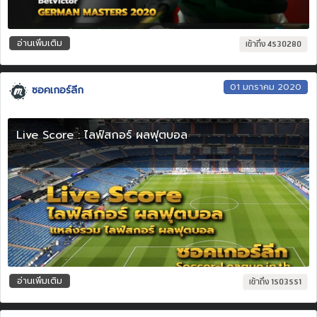
อ่านเพิ่มเติม
เข้าถึง 4530280
01 มกราคม 2020
ซอคเกอร์ลีก
Live Score : ไลฟ์สกอร์ ผลฟุตบอล
อ่านเพิ่มเติม
เข้าถึง 1503551