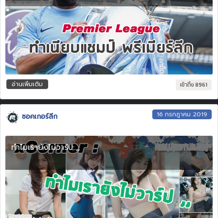
อ่านเพิ่มเติม
เข้าถึง 8961
16 กรกฎาคม 2019
ซอคเกอร์ลีก
ทําไมเรายังไม่วาร์ป ,,