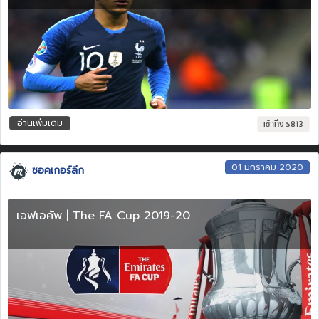
อ่านเพิ่มเติม
เข้าถึง 5813
01 มกราคม 2020
ซอคเกอร์ลีก
เอฟเอคัพ | The FA Cup 2019-20