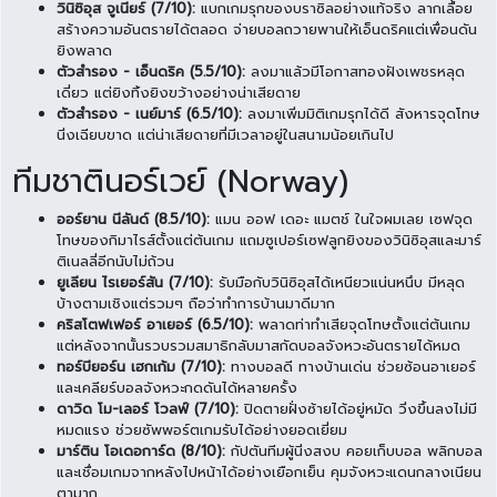
วินิซิอุส จูเนียร์ (7/10):
แบกเกมรุกของบราซิลอย่างแท้จริง ลากเลื้อย
สร้างความอันตรายได้ตลอด จ่ายบอลถวายพานให้เอ็นดริคแต่เพื่อนดัน
ยิงพลาด
ตัวสำรอง - เอ็นดริค (5.5/10):
ลงมาแล้วมีโอกาสทองฝังเพชรหลุด
เดี่ยว แต่ยิงทิ้งยิงขว้างอย่างน่าเสียดาย
ตัวสำรอง - เนย์มาร์ (6.5/10):
ลงมาเพิ่มมิติเกมรุกได้ดี สังหารจุดโทษ
นิ่งเฉียบขาด แต่น่าเสียดายที่มีเวลาอยู่ในสนามน้อยเกินไป
ทีมชาตินอร์เวย์ (Norway)
ออร์ยาน นีลันด์ (8.5/10):
แมน ออฟ เดอะ แมตช์ ในใจผมเลย เซฟจุด
โทษของกิมาไรส์ตั้งแต่ต้นเกม แถมซูเปอร์เซฟลูกยิงของวินิซิอุสและมาร์
ติเนลลี่อีกนับไม่ถ้วน
ยูเลียน ไรเยอร์สัน (7/10):
รับมือกับวินิซิอุสได้เหนียวแน่นหนึบ มีหลุด
บ้างตามเชิงแต่รวมๆ ถือว่าทำการบ้านมาดีมาก
คริสโตฟเฟอร์ อาเยอร์ (6.5/10):
พลาดท่าทำเสียจุดโทษตั้งแต่ต้นเกม
แต่หลังจากนั้นรวบรวมสมาธิกลับมาสกัดบอลจังหวะอันตรายได้หมด
ทอร์บียอร์น เฮกเก้ม (7/10):
ทางบอลดี ทางบ้านเด่น ช่วยซ้อนอาเยอร์
และเคลียร์บอลจังหวะกดดันได้หลายครั้ง
ดาวิด โม-เลอร์ โวลฟ์ (7/10):
ปิดตายฝั่งซ้ายได้อยู่หมัด วิ่งขึ้นลงไม่มี
หมดแรง ช่วยซัพพอร์ตเกมรับได้อย่างยอดเยี่ยม
มาร์ติน โอเดอการ์ด (8/10):
กัปตันทีมผู้นิ่งสงบ คอยเก็บบอล พลิกบอล
และเชื่อมเกมจากหลังไปหน้าได้อย่างเยือกเย็น คุมจังหวะแดนกลางเนียน
ตามาก