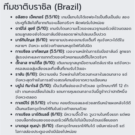
ทีมชาติบราซิล (Brazil)
อลีสซง เบ็คเกอร์ (5.5/10):
เกมนี้แทบไม่ได้เซฟอะไรเป็นชิ้นเป็นอัน สอง
ประตูที่เสียไปก็ยากเกินจะบล็อกจริงๆ ผิดฟอร์มไปหน่อย
ดานีโล่ ลุยซ์ (5/10):
เกมรับโดนความเร็วของแนวรุกนอร์เวย์ป่วนตลอด
แถมลูกสองยังโดนฮาลันด์ยิงลอดขาผ่านไปแบบเจ็บปวด
มาร์กินโญส (6/10):
พยายามประคองเกมรับเต็มที่ คุมจังหวะได้ดีใน
หลายๆ จังหวะ แต่ช่วงท้ายเกมหลุดโฟกัสไปนิด
กาเบรียล มากัลเญส (5.5/10):
เจองานหนักในการรับมือฮาลันด์ ลูกแรก
สู้แรงปะทะและการเทกตัวของหัวหอกแมนซิตี้ไม่ไหวจริงๆ
ดั๊กลาส ซานโต๊ส (6/10):
เติมเกมรุกสนุกมือตามสไตล์บราซิล แต่จังหวะ
ครอสบอลสุ่มเสี่ยงและทิ้งพื้นที่เกมรับไว้เยอะ
รายัน (6/10):
มีความขยัน วิ่งพล่านไปทั่วชวนทะเลาะในแดนกลาง แต่
จังหวะสุดท้ายในการสร้างสรรค์เกมยังขาดความเฉียบคม
บรูโน่ กิมาไรส์ (5/10):
เป็นวันที่แย่ของเจ้าตัวเลย จุดโทษนาทีที่ 12 ถ้า
เข้า เกมคงเปลี่ยนไปแล้ว แถมการคุมแดนกลางวันนี้ดูช้ากว่าปกติหนึ่ง
จังหวะตลอด
กาเซมีโร่ (6.5/10):
เก๋าเกม คอยตัดบอลและช่วยสกรีนหน้าแผงหลังได้ดี
เป็นคนเรียกจุดโทษให้ทีมในช่วงท้ายเกมด้วย
กาเบรียล มาร์ติเนลลี่ (6/10):
มีความจี๊ดจ๊าด วูบวาบในครึ่งแรก แต่พอ
เจอบล็อกซ้อนสองของนอร์เวย์ก็เริ่มไปไม่เป็นจนโดนเปลี่ยนออก
มาเตอุส คุนญ่า (6/10):
เรียกจุดโทษแรกให้ทีมได้ ขยันหาช่องดี แต่
โอกาสส่องประตูเองยังมีน้อยไปหน่อย