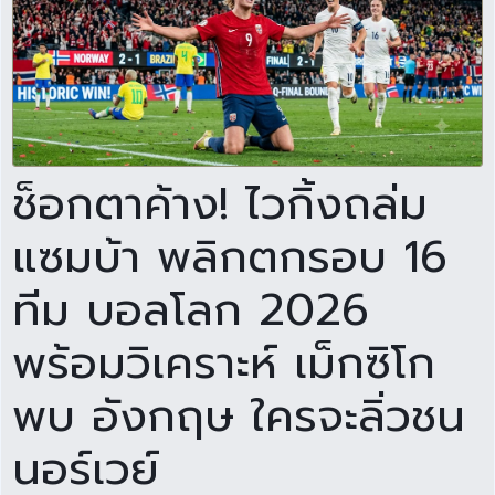
ช็อกตาค้าง! ไวกิ้งถล่ม
แซมบ้า พลิกตกรอบ 16
ทีม บอลโลก 2026
พร้อมวิเคราะห์ เม็กซิโก
พบ อังกฤษ ใครจะลิ่วชน
นอร์เวย์