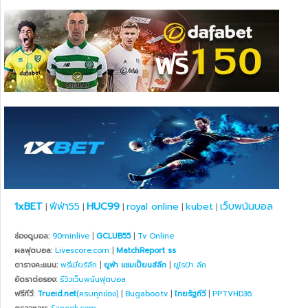
1xBET
ฟีฟ่า55
HUC99
royal online
kubet
เว็บพนันบอล
|
|
|
|
|
ช่องดูบอล:
90minlive
|
GCLUB55
|
Tv Online
ผลฟุตบอล:
Livescore.com
|
MatchReport ss
ตารางคะแนน:
พรีเมียร์ลีก
|
ยูฟ่า แชมเปี้ยนส์ลีก
|
ยูโรป้า ลีก
อัตราต่อรอง:
รีวิวเว็บพนันฟุตบอล
ฟรีทีวี:
Trueid.net
(ครบทุกช่อง)
|
Bugaboo.tv
|
ไทยรัฐทีวี
|
PPTVHD36