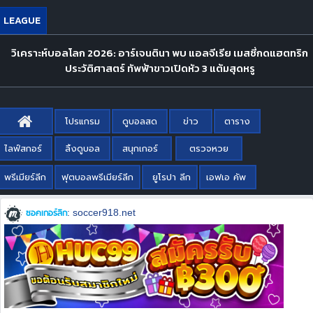
LEAGUE
วิเคราะห์บอลโลก 2026: อาร์เจนตินา พบ แอลจีเรีย เมสซี่กดแฮตทริก
ประวัติศาสตร์ ทัพฟ้าขาวเปิดหัว 3 แต้มสุดหรู
โปรแกรม
ดูบอลสด
ข่าว
ตาราง
ไลฟ์สกอร์
ลิ้งดูบอล
สนุกเกอร์
ตรวจหวย
พรีเมียร์ลีก
ฟุตบอลพรีเมียร์ลีก
ยูโรปา ลีก
เอฟเอ คัพ
ซอคเกอร์ลีก
: soccer918.net