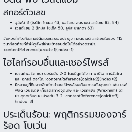
สกอร์ตัวเลข
วูล์ฟส์ 3 (โรดิโก โกเมส 43, ยอร์เกน สตรานด์ ลาร์เซน 82, 84)
เวสต์แฮม 2 (โทมัส โซเช็ค 50, ลูคัส ปาเกตา 63)
จังหวะสำคัญคือสกอร์ตีเสมอและสองประตูจากสตรานด์ ลาร์เซนในช่วง 115
วินาทีสุดท้ายที่ทำให้วูล์ฟส์ผ่านเข้ารอบต่อไปได้อย่างดราม่า.
:contentReference[oaicite:1]{index=1}
ไฮไลท์รอบอื่นและเซอร์ไพรส์
เบรนท์ฟอร์ด ชนะ บอร์นมัธ 2-0 โดยมีลูกได้จาก ฟาบิโอ คาร์วัลโญ
และ อิกอร์ ติอาโก. :contentReference[oaicite:2]{index=2}
มีหลายคู่ที่ทีมจากลีกต่ำกว่าเซอร์ไพรส์ชนะทีมจากระดับสูงกว่า เช่น เชฟ
ฟิลด์ เว้นส์เดย์ เก็บลีดส์ทางจุดโทษ และ เวรกแฮม (Wrexham) ได้
ประตูทดเจ็บชนะ เปรสตัน 3-2. :contentReference[oaicite:3]
{index=3}
ประเด็นร้อน: พฤติกรรมของจาร์
ร็อด โบเว่น