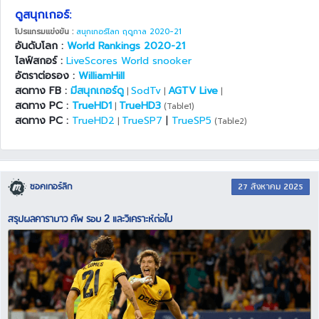
ดูสนุกเกอร์:
โปรแกรมแข่งขัน :
สนุกเกอร์โลก ฤดูกาล 2020-21
อันดับโลก :
World Rankings 2020-21
ไลฟ์สกอร์ :
LiveScores World snooker
อัตราต่อรอง :
WilliamHill
สดทาง FB :
มีสนุกเกอร์ดู
SodTv
AGTV Live
|
|
|
สดทาง PC :
TrueHD1
TrueHD3
|
(Table1)
สดทาง PC :
TrueHD2
TrueSP7
|
TrueSP5
|
(Table2)
ซอคเกอร์ลีก
27 สิงหาคม 2025
สรุปผลคาราบาว คัพ รอบ 2 และวิเคราะห์ต่อไป