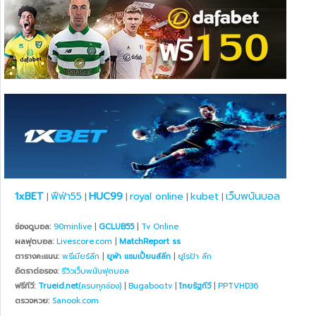
1xBET
ฟีฟ่า55
HUC99
royal online
kubet
เว็บพนันบอล
|
|
|
|
|
ช่องดูบอล:
90minlive
|
GCLUB55
|
Tv Online
ผลฟุตบอล:
Livescore.com
|
MatchReport ss
ตารางคะแนน:
พรีเมียร์ลีก
|
ยูฟ่า แชมเปี้ยนส์ลีก
|
ยูโรป้า ลีก
อัตราต่อรอง:
รีวิวเว็บพนันฟุตบอล
ฟรีทีวี:
Trueid.net
(ครบทุกช่อง)
|
Bugaboo.tv
|
ไทยรัฐทีวี
|
PPTVHD36
ตรวจหวย:
Sanook.com