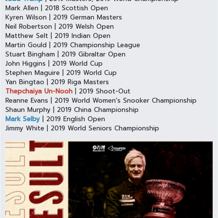
Mark Allen | 2018 Scottish Open
Kyren Wilson | 2019 German Masters
Neil Robertson | 2019 Welsh Open
Matthew Selt | 2019 Indian Open
Martin Gould | 2019 Championship League
Stuart Bingham | 2019 Gibraltar Open
John Higgins | 2019 World Cup
Stephen Maguire | 2019 World Cup
Yan Bingtao | 2019 Riga Masters
Thepchaiya Un-Nooh
| 2019 Shoot-Out
Reanne Evans | 2019 World Women's Snooker Championship
Shaun Murphy | 2019 China Championship
Mark Selby
| 2019 English Open
Jimmy White | 2019 World Seniors Championship