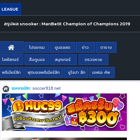
LEAGUE
สรุปผล snooker : ManBetX Champion of Champions 2019
โปรแกรม
ดูบอลสด
ข่าว
ตาราง
ไลฟ์สกอร์
ลิ้งดูบอล
สนุกเกอร์
ตรวจหวย
พรีเมียร์ลีก
ฟุตบอลพรีเมียร์ลีก
ยูโรปา ลีก
เอฟเอ คัพ
ซอคเกอร์ลีก
: soccer918.net