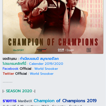
ขอเชิญชม :
ทำเนียบแชมป์ สนุกเกอร์โลก
โปรแกรมคลิกที่นี่
:
Calender 2019/2020
Facebook
Official
:
World Snooker
Twitter
Official
:
World Snooker
-------
SEASON 2020
|-
-|
รายการ
Champion
of
Champions 2019
ManBetX