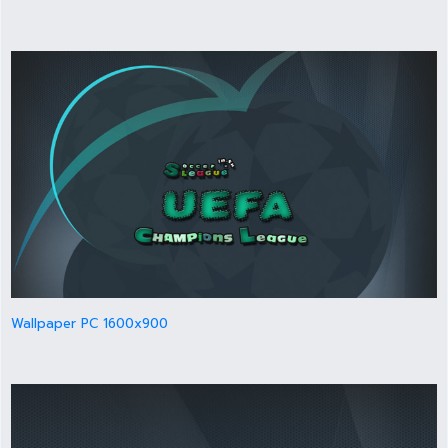
Wallpaper PC 1600x900