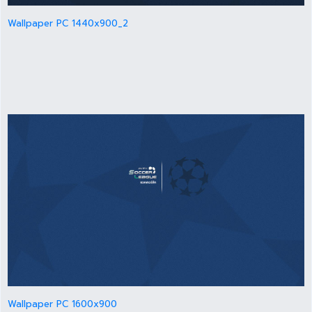
Wallpaper PC 1440x900_2
Wallpaper PC 1600x900