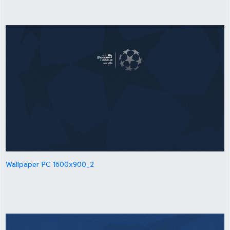
Wallpaper PC 1600x900_2